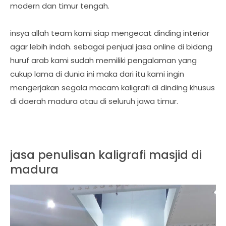
modern dan timur tengah.
insya allah team kami siap mengecat dinding interior
agar lebih indah. sebagai penjual jasa online di bidang
huruf arab kami sudah memiliki pengalaman yang
cukup lama di dunia ini maka dari itu kami ingin
mengerjakan segala macam kaligrafi di dinding khusus
di daerah madura atau di seluruh jawa timur.
jasa penulisan kaligrafi masjid di
madura