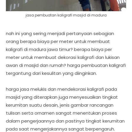
jasa pembuatan kaligrafi masjid di madura
nah ini yang sering menjadi pertanyaan sebagian
orang berapa biaya per meter untuk membuat
kaligrafi di madura jawa timur? berapa biaya per
meter untuk membuat dekorasi kaligrafi dan lukisan
awan di masjid dan rumah? harga pembuatan kaligrafi
tergantung dari kesulitan yang diinginkan.
harga jasa melukis dan mendekorasi kaligrafi pada
masjid yang diterapkan juga menyesuaikan tingkat
kerumitan suatu desain, jenis gambar rancangan
tulisan serta ornamen sangat menentukan proses
dalam pengerjaannya dan pastinya tingkat kerumitan
pada saat mengerjakannya sangat berpengaruh.