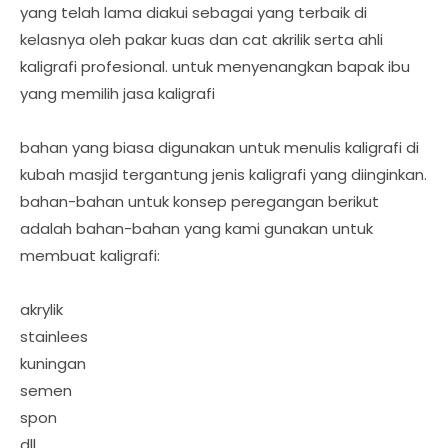
yang telah lama diakui sebagai yang terbaik di
kelasnya oleh pakar kuas dan cat akrilik serta ahli
kaligrafi profesional. untuk menyenangkan bapak ibu
yang memilih jasa kaligrafi
bahan yang biasa digunakan untuk menulis kaligrafi di
kubah masjid tergantung jenis kaligrafi yang diinginkan.
bahan-bahan untuk konsep peregangan berikut
adalah bahan-bahan yang kami gunakan untuk
membuat kaligrafi:
akrylik
stainlees
kuningan
semen
spon
dll