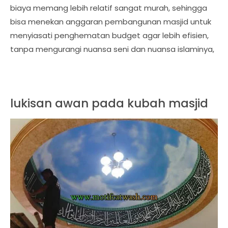
biaya memang lebih relatif sangat murah, sehingga
bisa menekan anggaran pembangunan masjid untuk
menyiasati penghematan budget agar lebih efisien,
tanpa mengurangi nuansa seni dan nuansa islaminya,
lukisan awan pada kubah masjid