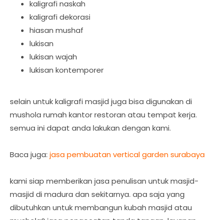
kaligrafi naskah
kaligrafi dekorasi
hiasan mushaf
lukisan
lukisan wajah
lukisan kontemporer
selain untuk kaligrafi masjid juga bisa digunakan di
mushola rumah kantor restoran atau tempat kerja.
semua ini dapat anda lakukan dengan kami.
Baca juga:
jasa pembuatan vertical garden surabaya
kami siap memberikan jasa penulisan untuk masjid-
masjid di madura dan sekitarnya. apa saja yang
dibutuhkan untuk membangun kubah masjid atau