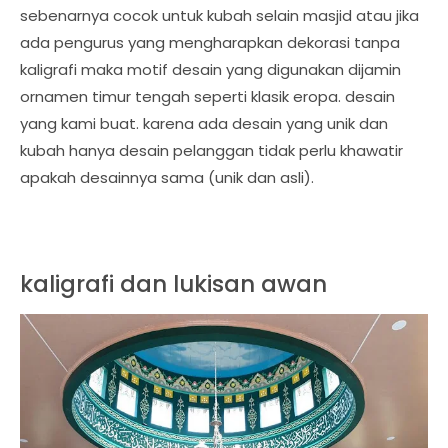
sebenarnya cocok untuk kubah selain masjid atau jika
ada pengurus yang mengharapkan dekorasi tanpa
kaligrafi maka motif desain yang digunakan dijamin
ornamen timur tengah seperti klasik eropa. desain
yang kami buat. karena ada desain yang unik dan
kubah hanya desain pelanggan tidak perlu khawatir
apakah desainnya sama (unik dan asli).
kaligrafi dan lukisan awan