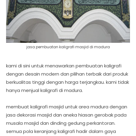
jasa pembuatan kaligrafi masjid di madura
kami di sini untuk menawarkan pembuatan kaligrafi
dengan desain modern dan pilihan terbaik dari produk
berkualitas tinggi dengan harga terjangkau. kami tidak
hanya menjual kaligrafi di madura.
membuat kaligrafi masjid untuk area madura dengan
jasa dekorasi masjid dan aneka hiasan gerobak pada
musala masjid dan dinding gedung perkantoran.
semua pola keranjang kaligrafi hadir dalam gaya