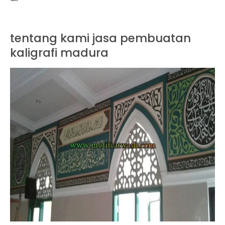
tentang kami jasa pembuatan
kaligrafi madura