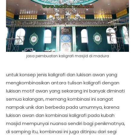
jasa pembuatan kaligrafi masjid di madura
untuk konsep jenis kaligrafi dan lukisan awan yang
mengkombinasikan antara tulisan kaligrafi dengan
lukisan motif awan yang sekarang ini banyak diminati
semua kalangan, memang kombinasi ini sangat
nampak unik dan berbeda pada umumnya, karena
lukisan awan dan kombinasi kaligrafi pada kubah
masjid mempunyai nuansa sendiri bagi penikmatnya,
di samping itu, kombinasi ini juga ditinjau dari segi