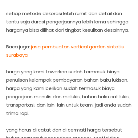
setiap metode dekorasi lebih rumit dan detail dan
tentu saja durasi pengerjaannya lebih lama sehingga
harganya bisa dilihat dari tingkat kesulitan desainnya.
Baca juga:
jasa pembuatan vertical garden sintetis
surabaya
harga yang kami tawarkan sudah termasuk biaya
penulisan kelompok pembayaran bahan baku lukisan.
harga yang kami berikan sudah termasuk biaya
pengerjaan menulis dan melukis, bahan baku cat lukis,
transportasi, dan lain-lain untuk team, jadi anda sudah
trima rapi.
yang harus di catat dan di cermati harga tersebut