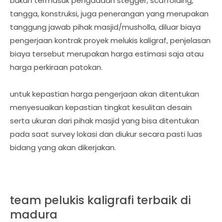
bukan termasuk pengadaan stegger, scaffolding,
tangga, konstruksi, juga penerangan yang merupakan
tanggung jawab pihak masjid/musholla, diluar biaya
pengerjaan kontrak proyek melukis kaligraf, penjelasan
biaya tersebut merupakan harga estimasi saja atau
harga perkiraan patokan.
untuk kepastian harga pengerjaan akan ditentukan
menyesuaikan kepastian tingkat kesulitan desain
serta ukuran dari pihak masjid yang bisa ditentukan
pada saat survey lokasi dan diukur secara pasti luas
bidang yang akan dikerjakan.
team pelukis kaligrafi terbaik di
madura