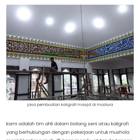
jasa pembuatan kaligrafi masjid di madura
kami adalah tim ahli dalam bidang seni atau kaligrafi
yang berhubungan dengan pekerjaan untuk mushola