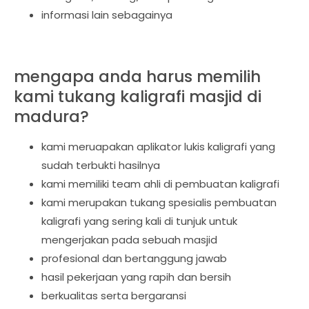
informasi lain sebagainya
mengapa anda harus memilih
kami tukang kaligrafi masjid di
madura?
kami meruapakan aplikator lukis kaligrafi yang
sudah terbukti hasilnya
kami memiliki team ahli di pembuatan kaligrafi
kami merupakan tukang spesialis pembuatan
kaligrafi yang sering kali di tunjuk untuk
mengerjakan pada sebuah masjid
profesional dan bertanggung jawab
hasil pekerjaan yang rapih dan bersih
berkualitas serta bergaransi