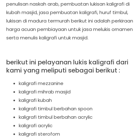
penulisan naskah arab, pembuatan lukisan kaligrafi di
kubah masjid, jasa pembuatan kaligrafi, huruf timbul,
lukisan di madura termurah berikut ini adalah perkiraan
harga acuan pembiayaan untuk jasa melukis ornamen
serta menulis kaligrafi untuk masjid.
berikut ini pelayanan lukis kaligrafi dari
kami yang meliputi sebagai berikut :
kaligrafi mezzanine
kaligrafi mihrab masjid
kaligrafi kubah
kaligrafi timbul berbahan spoon
kaligrafi timbul berbahan acrylic
kaligrafi acrylic
kaligrafi sterofom