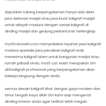
dapatkan tukang berpengalaman hanya ada disini
jasa dekorasi masjid atau jasa buat kaligrafi masjid
untuk wilayah madura dengan variasi kaligrafi di
dinding masjid dan gedung perkantoran terlengkap.
motifcatwash.com menyediakan layanan jasa kaligrafi
madura spesialis jasa penulisan kaligrafi arab
menerima kaligrafi islam untuk bangunan masjid atau
rumah pribadi anda. motif cat wash merupakan tim
ahli kaligrafi profesional yang berpengalaman akan
bekerja langsung dengan anda.
semua desain kaligrafi khat dengan gaya modern dan
timur tengah insya allah tim kami siap mengecat
dinding interior anda agar terlihat lebih megah.