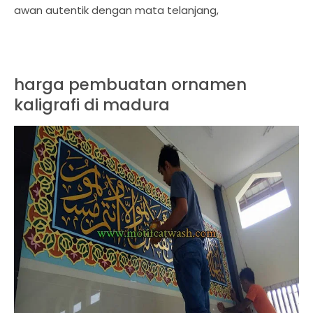
awan autentik dengan mata telanjang,
harga pembuatan ornamen
kaligrafi di madura