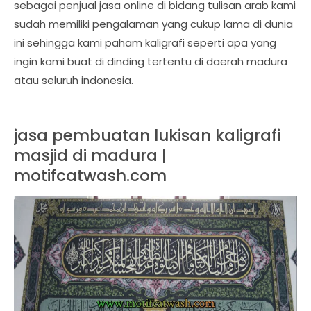
sebagai penjual jasa online di bidang tulisan arab kami
sudah memiliki pengalaman yang cukup lama di dunia
ini sehingga kami paham kaligrafi seperti apa yang
ingin kami buat di dinding tertentu di daerah madura
atau seluruh indonesia.
jasa pembuatan lukisan kaligrafi
masjid di madura |
motifcatwash.com