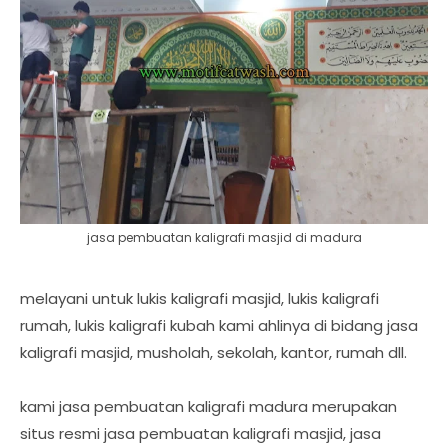
jasa pembuatan kaligrafi masjid di madura
melayani untuk lukis kaligrafi masjid, lukis kaligrafi
rumah, lukis kaligrafi kubah kami ahlinya di bidang jasa
kaligrafi masjid, musholah, sekolah, kantor, rumah dll.
kami jasa pembuatan kaligrafi madura merupakan
situs resmi jasa pembuatan kaligrafi masjid, jasa