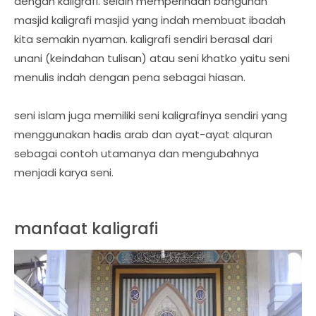
dengan kaligrafi. selain memperindah bangunan
masjid kaligrafi masjid yang indah membuat ibadah
kita semakin nyaman. kaligrafi sendiri berasal dari
unani (keindahan tulisan) atau seni khatko yaitu seni
menulis indah dengan pena sebagai hiasan.
seni islam juga memiliki seni kaligrafinya sendiri yang
menggunakan hadis arab dan ayat-ayat alquran
sebagai contoh utamanya dan mengubahnya
menjadi karya seni.
manfaat kaligrafi