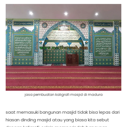
jasa pembuatan kaligrafi masjid di madura
saat memasuki bangunan masjid tidak bisa lepas dari
hiasan dinding masjid atau yang biasa kita sebut