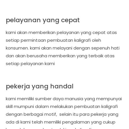
pelayanan yang cepat
kami akan memberikan pelayanan yang cepat atas
setiap permintaan pembuatan kaligrafi oleh
konsumen. kami akan melayani dengan sepenuh hati
dan akan berusaha memberikan yang terbaik atas
setiap pelayanan kami
pekerja yang handal
kami memiliki sumber daya manusia yang mempunyai
skill mumpuni dalam melakukan pembuatan kaligrafi
dengan berbagai motif, selain itu para pekerja yang
ada di kami telah memiliki pengalaman yang cukup