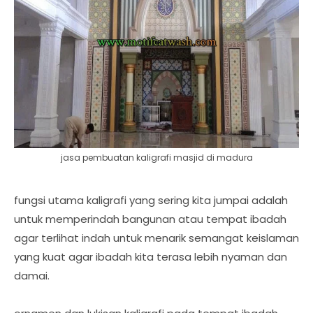
jasa pembuatan kaligrafi masjid di madura
fungsi utama kaligrafi yang sering kita jumpai adalah
untuk memperindah bangunan atau tempat ibadah
agar terlihat indah untuk menarik semangat keislaman
yang kuat agar ibadah kita terasa lebih nyaman dan
damai.