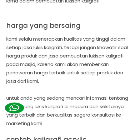
lama dalam pembuatan lukisan kaligrafi
harga yang bersaing
kami selalu menerapkan kualitas yang tinggi dalam
setiap jasa lukis kaligrafi, tetapi jangan khawatir soal
harga produk dan jasa pembuatan lukisan kaligrafi
pada masjid, karena kami akan memberikan
penawaran harga terbaik untuk setiap produk dan
jasa dari kami,
untuk anda yang sedang mencari informasi tentang
jasa tukang lukis kaligrafi di madura dan sekitarnya
yang terbaik dan berkualitas segera konsultasi ke
marketing kami
contoh kaligrafi acrylic