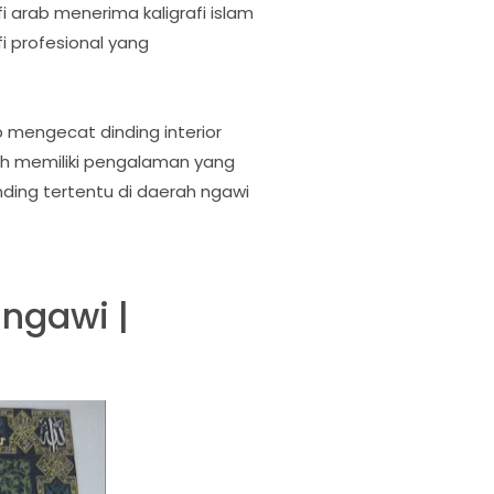
i arab menerima kaligrafi islam
i profesional yang
 mengecat dinding interior
dah memiliki pengalaman yang
inding tertentu di daerah ngawi
 ngawi |