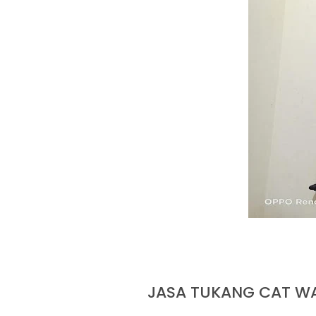
JASA TUKANG CAT W