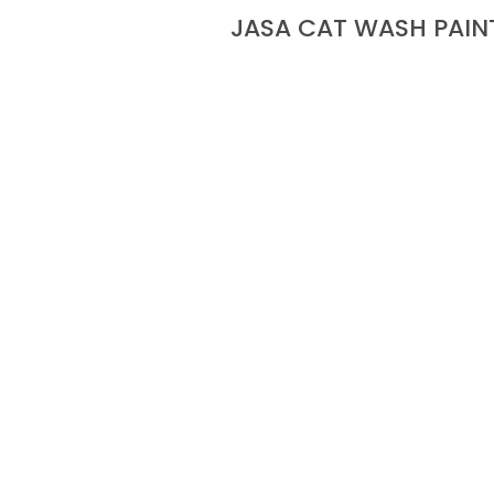
JASA CAT WASH PAIN