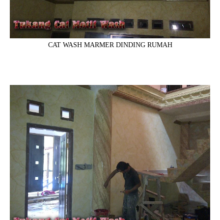
CAT WASH MARMER DINDING RUMAH