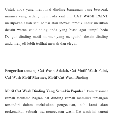
Untuk anda yang menyukai dinding bangunan yang bercorak
CAT WASH PAINT
marmer yang sedang tren pada saat ini,
merupakan salah satu solusi atau inovasi terbaik untuk merubah
desain warna cat dinding anda yang biasa agar tampil beda
Dengan dinding motif marmer yang mengubah desain dinding
anda menjadi lebih terlihat mewah dan elegan.
Pengertian tentang Cat Wash Adalah, Cat Motif Wash Paint,
Cat Wash Motif Marmer, Motif Cat Wash Dinding
Motif Cat Wash Dinding Yang Semakin Populer!
Para desainer
rumah terutama bagian cat dinding rumah memiliki tantangan
tersendiri dalam melakukan pengecatan, nah kami akan
perkenalkan sebuah jasa pengecatan wash, Cat wash ini sangat