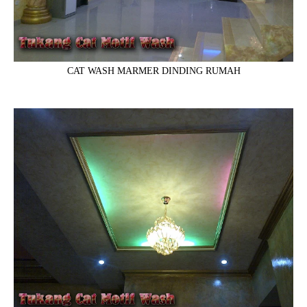
CAT WASH MARMER DINDING RUMAH