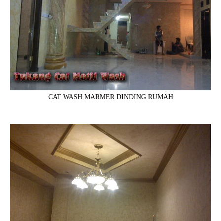
CAT WASH MARMER DINDING RUMAH