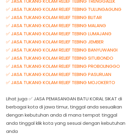
✅ JASA TUKANG KOLAM RELIEF TEBING TRENGGALEK
✅ JASA TUKANG KOLAM RELIEF TEBING TULUNGAGUNG
✅ JASA TUKANG KOLAM RELIEF TEBING BLITAR
✅ JASA TUKANG KOLAM RELIEF TEBING MALANG
✅ JASA TUKANG KOLAM RELIEF TEBING LUMAJANG
✅ JASA TUKANG KOLAM RELIEF TEBING JEMBER
✅ JASA TUKANG KOLAM RELIEF TEBING BANYUWANGI
✅ JASA TUKANG KOLAM RELIEF TEBING SITUBONDO
✅ JASA TUKANG KOLAM RELIEF TEBING PROBOLINGGO
✅ JASA TUKANG KOLAM RELIEF TEBING PASURUAN
✅ JASA TUKANG KOLAM RELIEF TEBING MOJOKERTO
Lihat juga ✅ JASA PEMASANGAN BATU KORAL SIKAT di
berbagai kota di jawa timur, tinggal anda sesuaikan
dengan kebutuhan anda di mana tempat tinggal
anda tinggal klik kota yang sesuai dengan kebutuhan
anda