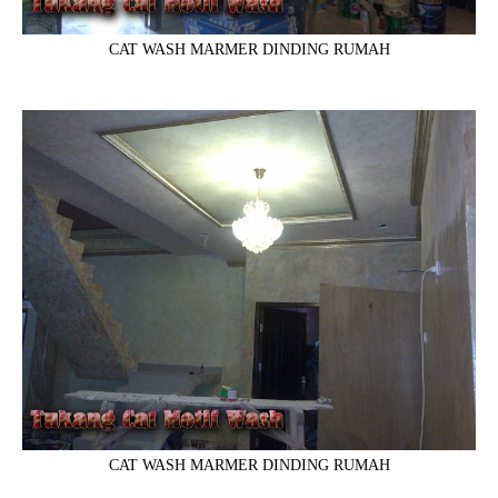
CAT WASH MARMER DINDING RUMAH
CAT WASH MARMER DINDING RUMAH