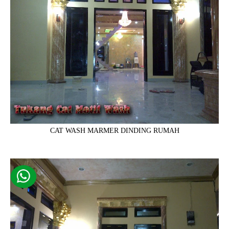
CAT WASH MARMER DINDING RUMAH