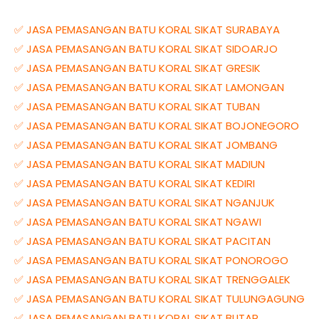
✅ JASA PEMASANGAN BATU KORAL SIKAT SURABAYA
✅ JASA PEMASANGAN BATU KORAL SIKAT SIDOARJO
✅ JASA PEMASANGAN BATU KORAL SIKAT GRESIK
✅ JASA PEMASANGAN BATU KORAL SIKAT LAMONGAN
✅ JASA PEMASANGAN BATU KORAL SIKAT TUBAN
✅ JASA PEMASANGAN BATU KORAL SIKAT BOJONEGORO
✅ JASA PEMASANGAN BATU KORAL SIKAT JOMBANG
✅ JASA PEMASANGAN BATU KORAL SIKAT MADIUN
✅ JASA PEMASANGAN BATU KORAL SIKAT KEDIRI
✅ JASA PEMASANGAN BATU KORAL SIKAT NGANJUK
✅ JASA PEMASANGAN BATU KORAL SIKAT NGAWI
✅ JASA PEMASANGAN BATU KORAL SIKAT PACITAN
✅ JASA PEMASANGAN BATU KORAL SIKAT PONOROGO
✅ JASA PEMASANGAN BATU KORAL SIKAT TRENGGALEK
✅ JASA PEMASANGAN BATU KORAL SIKAT TULUNGAGUNG
✅ JASA PEMASANGAN BATU KORAL SIKAT BLITAR