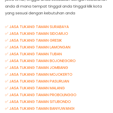
anda di mana tempat tinggal anda tinggal klik kota
yang sesuai dengan kebutuhan anda
✅ JASA TUKANG TAMAN SURABAYA
✅ JASA TUKANG TAMAN SIDOARJO
✅ JASA TUKANG TAMAN GRESIK
✅ JASA TUKANG TAMAN LAMONGAN
✅ JASA TUKANG TAMAN TUBAN
✅ JASA TUKANG TAMAN BOJONEGORO
✅ JASA TUKANG TAMAN JOMBANG
✅ JASA TUKANG TAMAN MOJOKERTO
✅ JASA TUKANG TAMAN PASURUAN
✅ JASA TUKANG TAMAN MALANG
✅ JASA TUKANG TAMAN PROBOLINGGO
✅ JASA TUKANG TAMAN SITUBONDO
✅ JASA TUKANG TAMAN BANYUWANGI