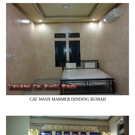
CAT WASH MARMER DINDING RUMAH