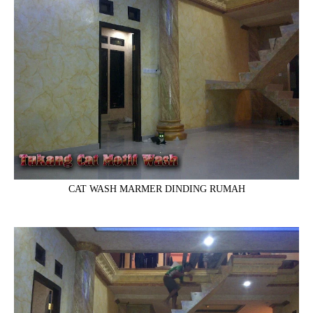
CAT WASH MARMER DINDING RUMAH