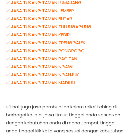
✅ JASA TUKANG TAMAN LUMAJANG
✅ JASA TUKANG TAMAN JEMBER
✅ JASA TUKANG TAMAN BLITAR
✅ JASA TUKANG TAMAN TULUNGAGUNG
✅ JASA TUKANG TAMAN KEDIRI
✅ JASA TUKANG TAMAN TRENGGALEK
✅ JASA TUKANG TAMAN PONOROGO
✅ JASA TUKANG TAMAN PACITAN
✅ JASA TUKANG TAMAN NGAWI
✅ JASA TUKANG TAMAN NGANJUK
✅ JASA TUKANG TAMAN MADIUN
✅Lihat juga jasa pembuatan kolam relief tebing di
berbagai kota di jawa timur, tinggal anda sesuaikan
dengan kebutuhan anda di mana tempat tinggal
anda tinggal klik kota yang sesuai dengan kebutuhan