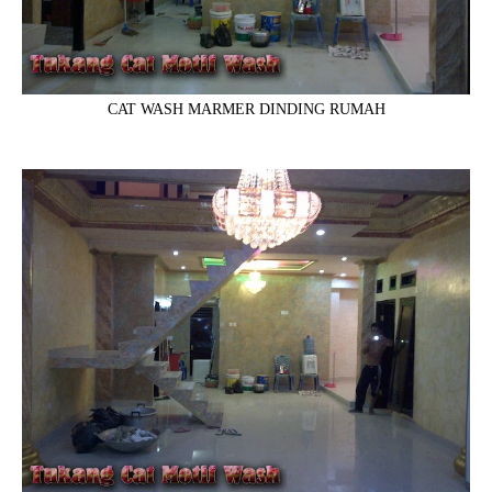
CAT WASH MARMER DINDING RUMAH