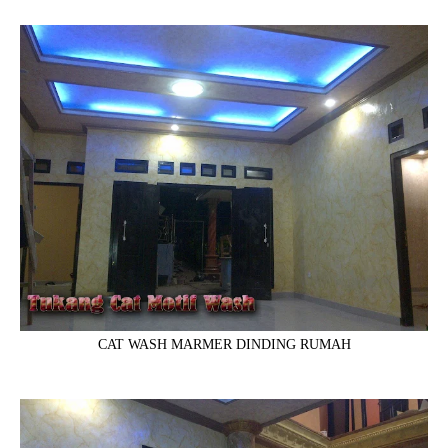
CAT WASH MARMER DINDING RUMAH