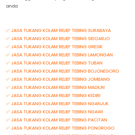
anda
✅ JASA TUKANG KOLAM RELIEF TEBING SURABAYA
✅ JASA TUKANG KOLAM RELIEF TEBING SIDOARJO
✅ JASA TUKANG KOLAM RELIEF TEBING GRESIK
✅ JASA TUKANG KOLAM RELIEF TEBING LAMONGAN
✅ JASA TUKANG KOLAM RELIEF TEBING TUBAN
✅ JASA TUKANG KOLAM RELIEF TEBING BOJONEGORO
✅ JASA TUKANG KOLAM RELIEF TEBING JOMBANG
✅ JASA TUKANG KOLAM RELIEF TEBING MADIUN
✅ JASA TUKANG KOLAM RELIEF TEBING KEDIRI
✅ JASA TUKANG KOLAM RELIEF TEBING NGANJUK
✅ JASA TUKANG KOLAM RELIEF TEBING NGAWI
✅ JASA TUKANG KOLAM RELIEF TEBING PACITAN
✅ JASA TUKANG KOLAM RELIEF TEBING PONOROGO