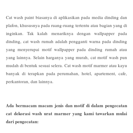
Cat wash paint biasanya di aplikasikan pada media dinding dan
plafon, khususnya pada ruang-ruang tertentu atau bagian yang di
inginkan. Tak kalah menariknya dengan wallpapper pada
dinding, cat wash rumah adalah pengganti warna pada dinding
yang menyerupai motif wallpapper pada dinding rumah atau
yang lainnya. Selain harganya yang murah, cat motif wash pun
mudah di bentuk sesuai selera. Cat wash motif marmer atau kayu
banyak di terapkan pada perumahan, hotel, apartement, cafe,
perkantoran, dan lainnya.
Ada bermacam macam jenis dan motif di dalam pengecatan
cat dekorasi wash urat marmer yang kami tawarkan mulai
dari pengecatan: