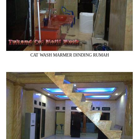
CAT WASH MARMER DINDING RUMAH