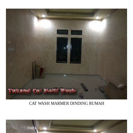
CAT WASH MARMER DINDING RUMAH