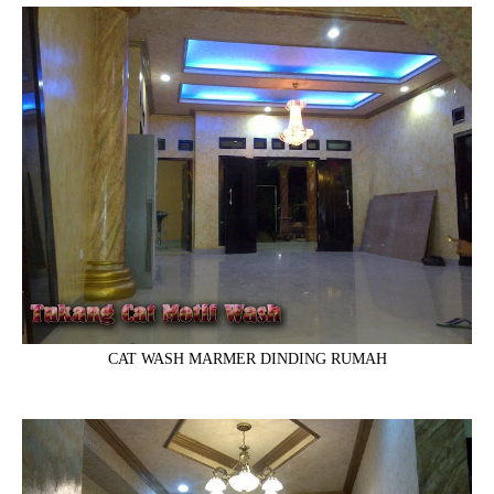
CAT WASH MARMER DINDING RUMAH