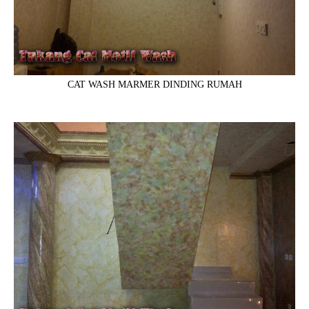
CAT WASH MARMER DINDING RUMAH