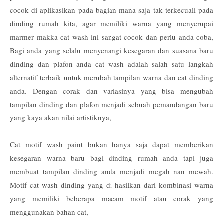
cocok di aplikasikan pada bagian mana saja tak terkecuali pada
dinding rumah kita, agar memiliki warna yang menyerupai
marmer makka cat wash ini sangat cocok dan perlu anda coba,
Bagi anda yang selalu menyenangi kesegaran dan suasana baru
dinding dan plafon anda cat wash adalah salah satu langkah
alternatif terbaik untuk merubah tampilan warna dan cat dinding
anda. Dengan corak dan variasinya yang bisa mengubah
tampilan dinding dan plafon menjadi sebuah pemandangan baru
yang kaya akan nilai artistiknya,
Cat motif wash paint bukan hanya saja dapat memberikan
kesegaran warna baru bagi dinding rumah anda tapi juga
membuat tampilan dinding anda menjadi megah nan mewah.
Motif cat wash dinding yang di hasilkan dari kombinasi warna
yang memiliki beberapa macam motif atau corak yang
menggunakan bahan cat,