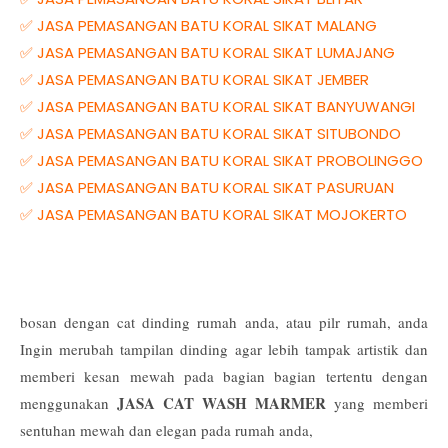
✅ JASA PEMASANGAN BATU KORAL SIKAT MALANG
✅ JASA PEMASANGAN BATU KORAL SIKAT LUMAJANG
✅ JASA PEMASANGAN BATU KORAL SIKAT JEMBER
✅ JASA PEMASANGAN BATU KORAL SIKAT BANYUWANGI
✅ JASA PEMASANGAN BATU KORAL SIKAT SITUBONDO
✅ JASA PEMASANGAN BATU KORAL SIKAT PROBOLINGGO
✅ JASA PEMASANGAN BATU KORAL SIKAT PASURUAN
✅ JASA PEMASANGAN BATU KORAL SIKAT MOJOKERTO
bosan dengan cat dinding rumah anda, atau pilr rumah, anda
Ingin merubah tampilan dinding agar lebih tampak artistik dan
memberi kesan mewah pada bagian bagian tertentu dengan
JASA CAT WASH MARMER
menggunakan
yang memberi
sentuhan mewah dan elegan pada rumah anda,