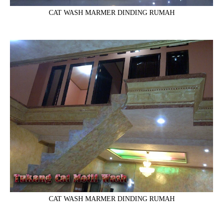
CAT WASH MARMER DINDING RUMAH
CAT WASH MARMER DINDING RUMAH