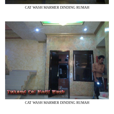
CAT WASH MARMER DINDING RUMAH
CAT WASH MARMER DINDING RUMAH