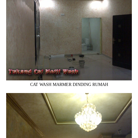
CAT WASH MARMER DINDING RUMAH