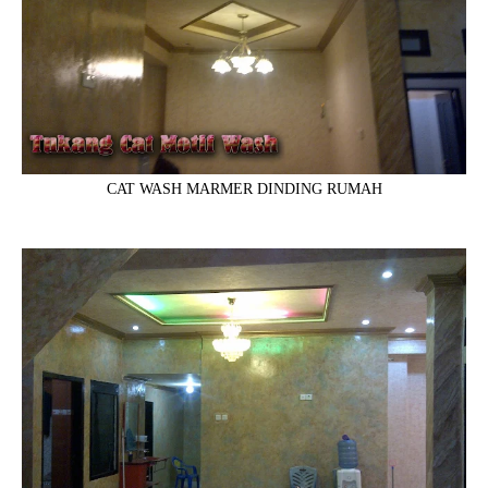
CAT WASH MARMER DINDING RUMAH