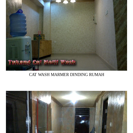
CAT WASH MARMER DINDING RUMAH